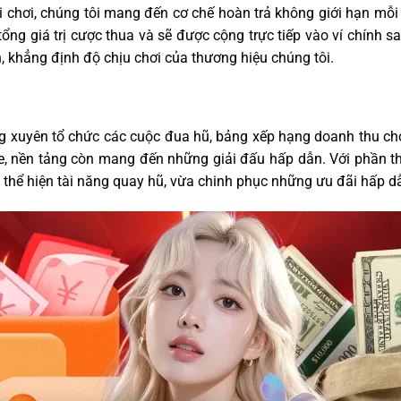
ời chơi, chúng tôi mang đến cơ chế hoàn trả không giới hạn mỗ
ổng giá trị cược thua và sẽ được cộng trực tiếp vào ví chính 
, khẳng định độ chịu chơi của thương hiệu chúng tôi.
g xuyên tổ chức các cuộc đua hũ, bảng xếp hạng doanh thu ch
me, nền tảng còn mang đến những giải đấu hấp dẫn. Với phần th
 thể hiện tài năng quay hũ, vừa chinh phục những ưu đãi hấp d