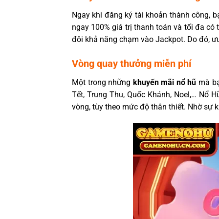
Ngay khi đăng ký tài khoản thành công, b
ngay 100% giá trị thanh toán và tối đa có 
đôi khả năng chạm vào Jackpot. Do đó, ưu
Vòng quay thưởng miễn phí
Một trong những
khuyến mãi nổ hũ
mà bạn
Tết, Trung Thu, Quốc Khánh, Noel,… Nổ Hũ
vòng, tùy theo mức độ thân thiết. Nhờ sự k