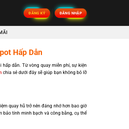
ĐĂNG KÝ
ĐĂNG NHẬP
MÃI
kpot Hấp Dẫn
i hấp dẫn. Từ vòng quay miễn phí, sự kiện
m
chia sẻ dưới đây sẽ giúp bạn không bỏ lỡ
hiệm quay hũ trở nên đáng nhớ hơn bao giờ
m bảo tính minh bạch và công bằng, cụ thể