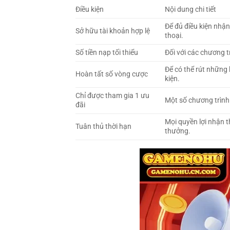
Điều kiện
Nội dung chi tiết
Để đủ điều kiện nhận
Sở hữu tài khoản hợp lệ
thoại.
Số tiền nạp tối thiểu
Đối với các chương t
Để có thể rút những 
Hoàn tất số vòng cược
kiện.
Chỉ được tham gia 1 ưu
Một số chương trình
đãi
Mọi quyền lợi nhận t
Tuân thủ thời hạn
thưởng.