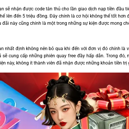
ạn sẽ nhận được code tân thủ cho lần giao dịch nạp tiền đầu ti
thể lên đến 5 triệu đồng. Đây chính là cơ hội không thể tốt hơ
 đãi này cũng chính là một trong những sự kiện được mong chờ
 nhất định không nên bỏ qua khi đến với đơn vị đó chính là v
 sẽ cung cấp những phiên quay free đầy hấp dẫn. Trong đó, m
iện này, không ít thành viên đã nhận được những khoản tiền trị 