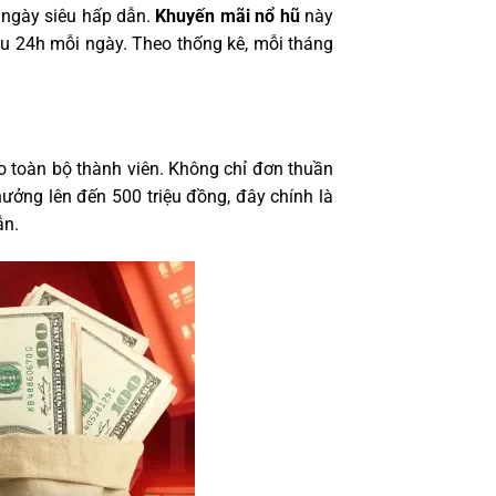
i ngày siêu hấp dẫn.
Khuyến mãi nổ hũ
này
sau 24h mỗi ngày. Theo thống kê, mỗi tháng
o toàn bộ thành viên. Không chỉ đơn thuần
ưởng lên đến 500 triệu đồng, đây chính là
ẫn.