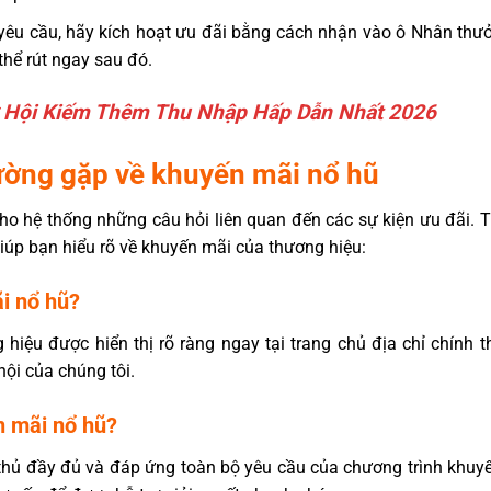
 yêu cầu, hãy kích hoạt ưu đãi bằng cách nhận vào ô Nhân thư
thể rút ngay sau đó.
ơ Hội Kiếm Thêm Thu Nhập Hấp Dẫn Nhất 2026
ường gặp về khuyến mãi nổ hũ
cho hệ thống những câu hỏi liên quan đến các sự kiện ưu đãi. 
giúp bạn hiểu rõ về khuyến mãi của thương hiệu:
i nổ hũ?
hiệu được hiển thị rõ ràng ngay tại trang chủ địa chỉ chính 
hội của chúng tôi.
n mãi nổ hũ?
thủ đầy đủ và đáp ứng toàn bộ yêu cầu của chương trình khuy