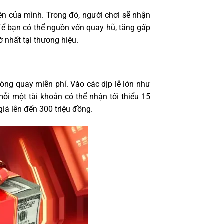
ên của mình. Trong đó, người chơi sẽ nhận
n để bạn có thể nguồn vốn quay hũ, tăng gấp
 nhất tại thương hiệu.
òng quay miễn phí. Vào các dịp lễ lớn như
ỗi một tài khoản có thể nhận tối thiểu 15
giá lên đến 300 triệu đồng.