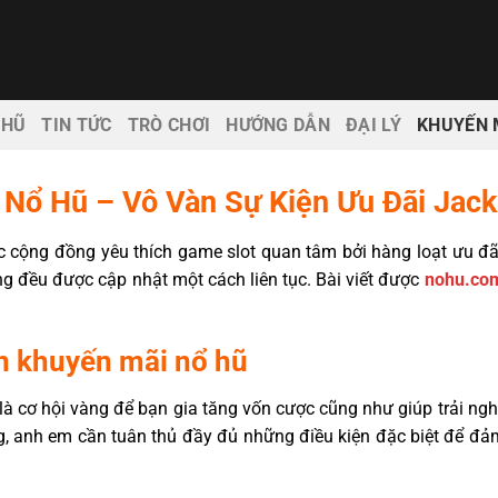
 HŨ
TIN TỨC
TRÒ CHƠI
HƯỚNG DẪN
ĐẠI LÝ
KHUYẾN 
Nổ Hũ – Vô Vàn Sự Kiện Ưu Đãi Jac
c cộng đồng yêu thích game slot quan tâm bởi hàng loạt ưu đã
đều được cập nhật một cách liên tục. Bài viết được
nohu.co
n khuyến mãi nổ hũ
là cơ hội vàng để bạn gia tăng vốn cược cũng như giúp trải ng
g, anh em cần tuân thủ đầy đủ những điều kiện đặc biệt để đả