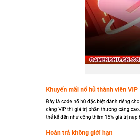
Khuyến mãi nổ hũ thành viên VIP
Đây là code nổ hũ đặc biệt dành riêng ch
càng VIP thì giá trị phần thưởng càng ca
thể kể đến như cộng thêm 15% giá trị nạp 
Hoàn trả không giới hạn