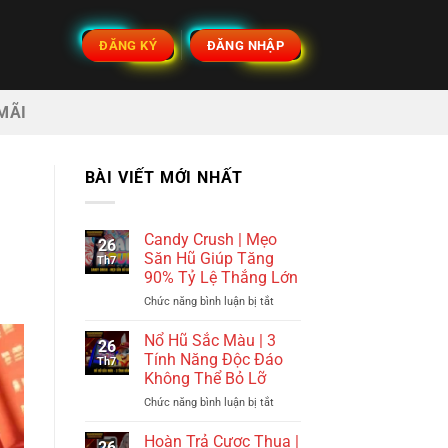
ĐĂNG KÝ
ĐĂNG NHẬP
MÃI
BÀI VIẾT MỚI NHẤT
Candy Crush | Mẹo
26
Săn Hũ Giúp Tăng
Th7
90% Tỷ Lệ Thắng Lớn
Chức năng bình luận bị tắt
ở
Candy
Crush
Nổ Hũ Sắc Màu | 3
26
|
Tính Năng Độc Đáo
Th7
Mẹo
Không Thể Bỏ Lỡ
Săn
Chức năng bình luận bị tắt
ở
Hũ
Nổ
Giúp
Hũ
Tăng
Hoàn Trả Cược Thua |
26