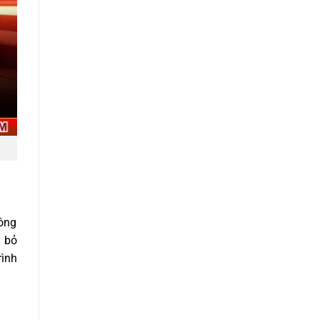
hông
i bỏ
rình