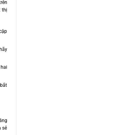
trên
 thị
 cập
 hãy
 hai
 bắt
đăng
a sẻ