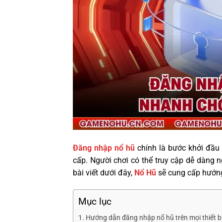
Đăng nhập nổ hũ
chính là bước khởi đầu 
cấp. Người chơi có thể truy cập dễ dàng ng
bài viết dưới đây,
Nổ Hũ
sẽ cung cấp hướng
Mục lục
Hướng dẫn đăng nhập nổ hũ trên mọi thiết b