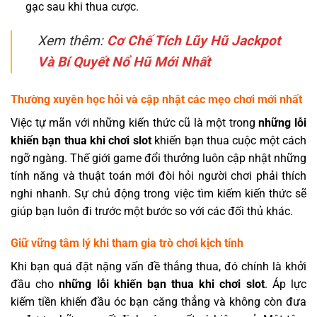
gạc sau khi thua cược.
Xem thêm:
Cơ Chế Tích Lũy Hũ Jackpot
Và Bí Quyết Nổ Hũ Mới Nhất
Thường xuyên học hỏi và cập nhật các mẹo chơi mới nhất
Việc tự mãn với những kiến thức cũ là một trong
những lỗi
khiến bạn thua khi chơi slot
khiến bạn thua cuộc một cách
ngỡ ngàng. Thế giới game đổi thưởng luôn cập nhật những
tính năng và thuật toán mới đòi hỏi người chơi phải thích
nghi nhanh. Sự chủ động trong việc tìm kiếm kiến thức sẽ
giúp bạn luôn đi trước một bước so với các đối thủ khác.
Giữ vững tâm lý khi tham gia trò chơi kịch tính
Khi bạn quá đặt nặng vấn đề thắng thua, đó chính là khởi
đầu cho
những lỗi khiến bạn thua khi chơi slot
. Áp lực
kiếm tiền khiến đầu óc bạn căng thẳng và không còn đưa