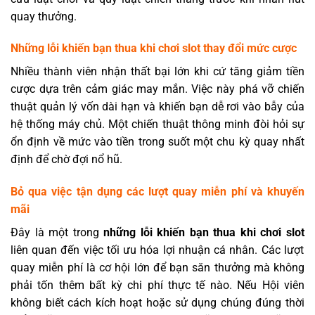
quay thưởng.
Những lỗi khiến bạn thua khi chơi slot thay đổi mức cược
Nhiều thành viên nhận thất bại lớn khi cứ tăng giảm tiền
cược dựa trên cảm giác may mắn. Việc này phá vỡ chiến
thuật quản lý vốn dài hạn và khiến bạn dễ rơi vào bẫy của
hệ thống máy chủ. Một chiến thuật thông minh đòi hỏi sự
ổn định về mức vào tiền trong suốt một chu kỳ quay nhất
định để chờ đợi nổ hũ.
Bỏ qua việc tận dụng các lượt quay miễn phí và khuyến
mãi
Đây là một trong
những lỗi khiến bạn thua khi chơi slot
liên quan đến việc tối ưu hóa lợi nhuận cá nhân. Các lượt
quay miễn phí là cơ hội lớn để bạn săn thưởng mà không
phải tốn thêm bất kỳ chi phí thực tế nào. Nếu Hội viên
không biết cách kích hoạt hoặc sử dụng chúng đúng thời