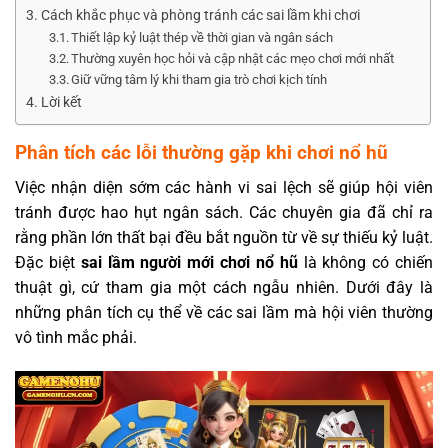
Cách khắc phục và phòng tránh các sai lầm khi chơi
Thiết lập kỷ luật thép về thời gian và ngân sách
Thường xuyên học hỏi và cập nhật các mẹo chơi mới nhất
Giữ vững tâm lý khi tham gia trò chơi kịch tính
Lời kết
Phân tích các lỗi thường gặp khi chơi nổ hũ
Việc nhận diện sớm các hành vi sai lệch sẽ giúp hội viên
tránh được hao hụt ngân sách. Các chuyên gia đã chỉ ra
rằng phần lớn thất bại đều bắt nguồn từ về sự thiếu kỷ luật.
Đặc biệt
sai lầm người mới chơi nổ hũ
là không có chiến
thuật gì, cứ tham gia một cách ngẫu nhiên. Dưới đây là
những phân tích cụ thể về các sai lầm mà hội viên thường
vô tình mắc phải.