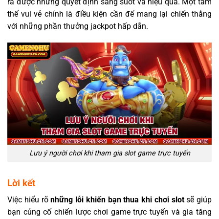
ra được những quyết định sáng suốt và hiệu quả. Một tâm
thế vui vẻ chính là điều kiện cần để mang lại chiến thắng
với những phần thưởng jackpot hấp dẫn.
Lưu ý người chơi khi tham gia slot game trực tuyến
Lời kết
Việc hiểu rõ
những lỗi khiến bạn thua khi chơi slot
sẽ giúp
bạn củng cố chiến lược chơi game trực tuyến và gia tăng