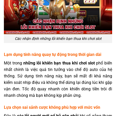
Các nhận định những lỗi khiến bạn thua khi chơi slot
Lạm dụng tính năng quay tự động trong thời gian dài
Một trong
những lỗi khiến bạn thua khi chơi slot
phổ biến
nhất chính là việc quá tin tưởng vào chế độ auto của hệ
thống. Sử dụng tính năng này, bạn sẽ mất đi khả năng
kiểm soát nhịp điệu và không thể dừng lại đúng lúc khi gặp
vận đen. Tốc độ quay nhanh còn khiến dòng tiền trôi đi
nhanh chóng mà bạn không kịp phản ứng.
Lựa chọn sai sảnh cược không phù hợp với mức vốn
Đây là
các lỗi người mới nổ hũ gặp phải
khi cố gắng tham