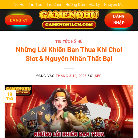
Bỏ
Nổ Hũ
Tin Tức
Trò Chơi
Hướng Dẫn
Đại Lý
Khuyến Mãi
qua
ĐĂNG
nội
ĐĂNG KÝ
NHẬP
dung
TIN TỨC NỔ HŨ
Những Lỗi Khiến Bạn Thua Khi Chơi
Slot & Nguyên Nhân Thất Bại
ĐĂNG VÀO
THÁNG 3 19, 2026
BỞI
SEO
19
Th3