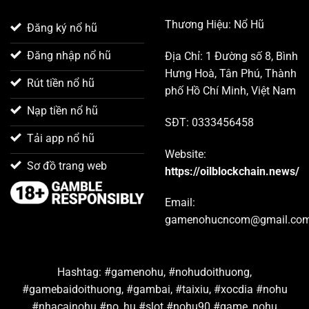
Thương Hiệu: Nổ Hũ
Đăng ký nổ hũ
Đăng nhập nổ hũ
Địa Chỉ: 1 Đường số 8, Bình
Hưng Hoà, Tân Phú, Thành
Rút tiền nổ hũ
phố Hồ Chí Minh, Việt Nam
Nạp tiền nổ hũ
SĐT: 0333456458
Tải app nổ hũ
Website:
Sơ đồ trang web
https://oilblockchain.news/
Email:
gamenohucncom@gmail.co
Hashtag: #gamenohu, #nohudoithuong,
#gamebaidoithuong, #gambai, #taixiu, #xocdia #nohu
#nhacainohu #no_hu #slot #nohu90 #game_nohu