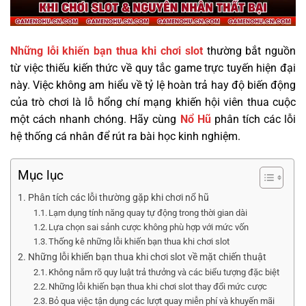
Những lỗi khiến bạn thua khi chơi slot
thường bắt nguồn
từ việc thiếu kiến thức về quy tắc game trực tuyến hiện đại
này. Việc không am hiểu về tỷ lệ hoàn trả hay độ biến động
của trò chơi là lỗ hổng chí mạng khiến hội viên thua cuộc
một cách nhanh chóng. Hãy cùng
Nổ Hũ
phân tích các lỗi
hệ thống cá nhân để rút ra bài học kinh nghiệm.
Mục lục
Phân tích các lỗi thường gặp khi chơi nổ hũ
Lạm dụng tính năng quay tự động trong thời gian dài
Lựa chọn sai sảnh cược không phù hợp với mức vốn
Thống kê những lỗi khiến bạn thua khi chơi slot
Những lỗi khiến bạn thua khi chơi slot về mặt chiến thuật
Không nắm rõ quy luật trả thưởng và các biểu tượng đặc biệt
Những lỗi khiến bạn thua khi chơi slot thay đổi mức cược
Bỏ qua việc tận dụng các lượt quay miễn phí và khuyến mãi