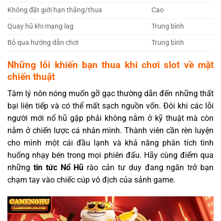
Không đặt giới hạn thắng/thua
Cao
Quay hũ khi mạng lag
Trung bình
Bỏ qua hướng dẫn chơi
Trung bình
Những lỗi khiến bạn thua khi chơi slot về mặt
chiến thuật
Tâm lý nôn nóng muốn gỡ gạc thường dẫn đến những thất
bại liên tiếp và có thể mất sạch nguồn vốn. Đôi khi các lỗi
người mới nổ hũ gặp phải không nằm ở kỹ thuật mà còn
nằm ở chiến lược cá nhân mình. Thành viên cần rèn luyện
cho mình một cái đầu lạnh và khả năng phân tích tình
huống nhạy bén trong mọi phiên đấu. Hãy cùng điểm qua
những
tin tức Nổ Hũ
rào cản tư duy đang ngăn trở bạn
chạm tay vào chiếc cúp vô địch của sảnh game.